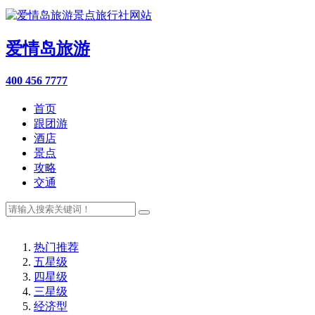
爱情岛旅游
400 456 7777
首页
跟团游
酒店
景点
攻略
交通
热门推荐
五星级
四星级
三星级
经济型